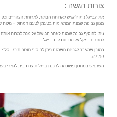
צורות הגשה :
את הבייגל ניתן להגיש לארוחת הבוקר, לארוחת הצהריים וכפינו
מגוון גבינות שמנת המתאימות בטעמן לטעם המתוק – מלוח של
ניתן להוסיף גבינת שמנת לאחר הבישול על מנת למרוח אותה על
להתחתן ומקל על ההכנות לבר בייגל.
כמובן שמעבר לגבינת השמנת ניתן להוסיף תוספות כגון סלמון 
המתוק.
השתמש במתכון פשוט זה להכנת בייגל תוצרת בית לגמרי בעצ