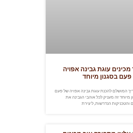
 מכינים עוגת גבינה אפויה
פעם בסגנון מיוחד
ך המושלם להכנת עוגת גבינה אפויה של פעם
ן מיוחד זה מעניק לכל אוהבי הגבינה את
 והטכניקות הנדרשות, ליצירת