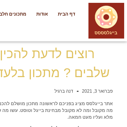
דף הבית
אודות
מתכונים חלבי
שלבים ? מתכון בלעד
פברואר 3, 2021
דנה ברגיל
אתר בייגלסס מציג בפניכם לראשונה מתכון מושלם להכנת
מה מקובל ומה לא מקובל מבחינת בייגל וטוסט. עשו מה ש
מלא ועליו מעט חמאה.