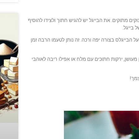
קים מתוקים. את הבייגל יש להגיש חתוך ולצידו להוסיף
 בייגל.
 הבייגלס בצורה יפה ורכה. זה נותן לטעמו הרבה זמן
מעושן, ירקות חתוכים עם מלח או אפילו ריבה לאוהבי
מך!