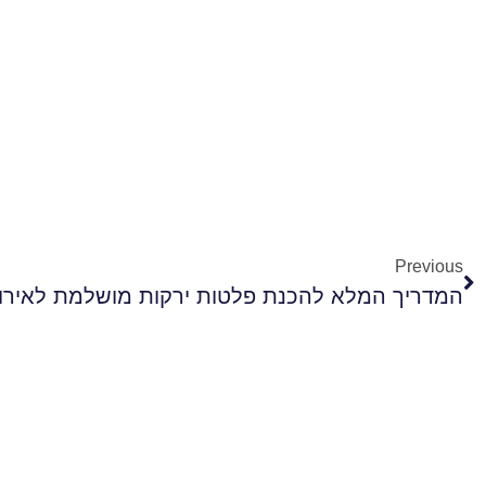
Previous
המדריך המלא להכנת פלטות ירקות מושלמת לאירוח