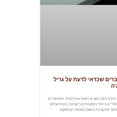
דברים שכדאי לדעת על גריל
'ה
נינג'ה הפך בשנים האחרונות לאחד המכשירים
לריים ביותר במטבחים בישראל, בזכות שילוב
פר פונקציות בישול במכשיר קומפקטי