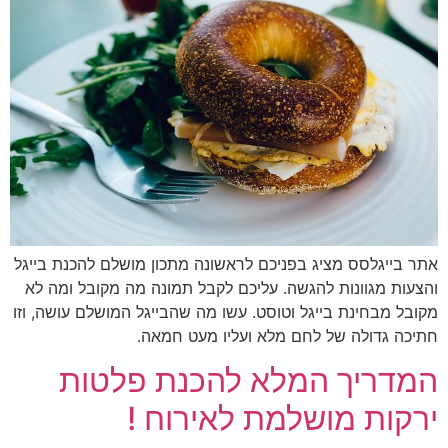
אתר בייגלסס מציג בפניכם לראשונה מתכון מושלם להכנת בייגל
והצעות מגוונות להגשה. עליכם לקבל תמונה מה מקובל ומה לא
מקובל מבחינת בייגל וטוסט. עשו מה שהבייגל המושלם עושה, וזו
חתיכה גדולה של לחם מלא ועליו מעט חמאה.
המדריך המלא להכנת פלטות
ירקות מושלמת לאירוח !