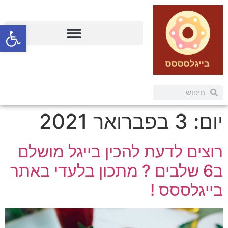
פתח
יום:
3 בפברואר 2021
רוצים לדעת להכין בייגל מושלם
ב6 שלבים ? מתכון בלעדי באתר
בייגלססס !