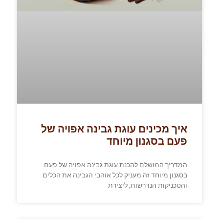
איך מכינים עוגת גבינה אפויה של
פעם בסגנון מיוחד
המדריך המושלם להכנת עוגת גבינה אפויה של פעם
בסגנון מיוחד זה מעניק לכל אוהבי הגבינה את הכלים
והטכניקות הנדרשות, ליצירת