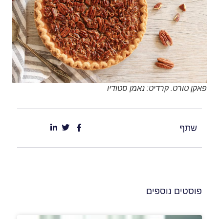
פאקן טורט. קרדיט: נאמן סטודיו
שתף
פוסטים נוספים