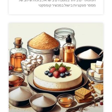
מספר פונקציות בישול במכשיר קומפקטי