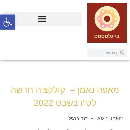
פתח
מאפה נאמן – קולקציה חדשה
לט"ו בשבט 2022
ינואר 3, 2022
דנה ברגיל