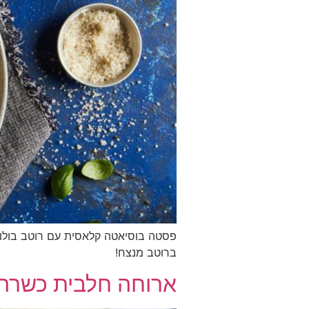
פסטה בוסיאטה קלאסית עם רוטב בולונז
ברוטב מנצח!
ארוחה חלבית כשרה