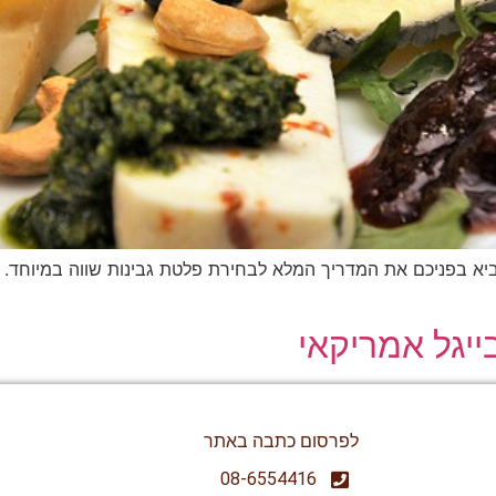
יא בפניכם את המדריך המלא לבחירת פלטת גבינות שווה במיוחד. כו
יגל אמריקאי
לפרסום כתבה באתר
08-6554416