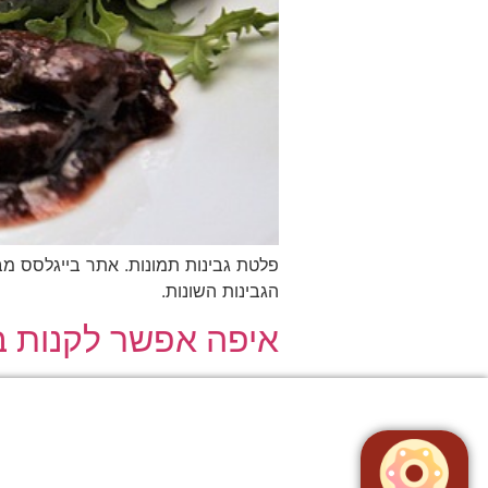
פלטת גבינות תמונות. אתר בייגלסס מב
הגבינות השונות.
איפה אפשר לקנות בי