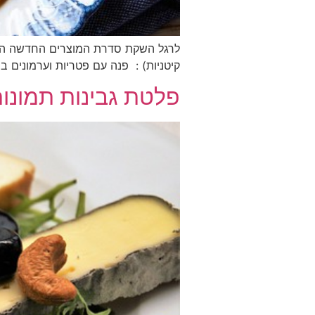
לרגל השקת סדרת המוצרים החדשה הכשר
קיטניות) : פנה עם פטריות וערמונים 
פלטת גבינות תמונו