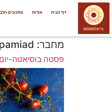
דף הבית
אודות
מתכונים חלבי
מחבר:
pamiad
פסטה בוסיאטה-יום