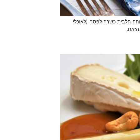
וחה חלבית כשרה לפסח (לאוכלי
הזאת.