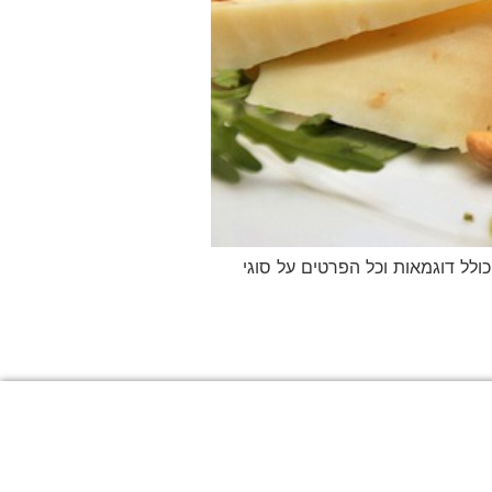
לל דוגמאות וכל הפרטים על סוגי