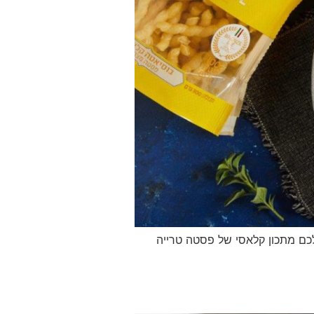
לכם מתכון קלאסי של פסטה טרייה