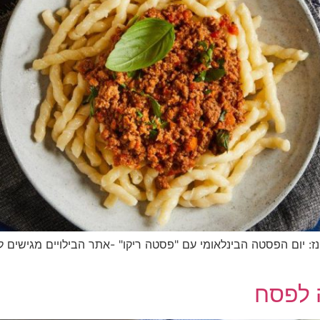
: יום הפסטה הבינלאומי עם "פסטה ריקו" -אתר הבילויים מגישים 
 לפסח