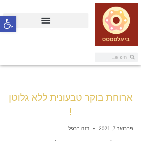
פתח
ארוחת בוקר טבעונית ללא גלוטן
!
פברואר 7, 2021
דנה ברגיל