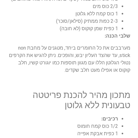
2/3 כוס מים
1 כוס קמח ללא גלוטן
2-3 כפות ממתיק (סילאן/סוכר)
1 כפית שמן קוקוס (לא חובה)
שלבי הכנה:
מערבבים את כל החומרים ביחד, מטגנים על מחבת non
stick, עד שהצד העליון יבש, והופכים. ניתן להגיש את הקרפים
נטולי הגלוטן הללו עם מגוון תוספות כמו יוגורט קשיו, חלב
קוקוס או אפילו מעט חלב שקדים.
מתכון מהיר להכנת פריטטה
טבעונית ללא גלוטן
רכיבים:
1/2 כוס קמח חומוס
1 כפית אבקת אפייה