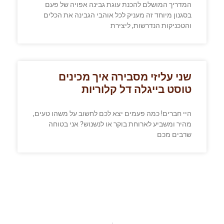
המדריך המושלם להכנת עוגת גבינה אפויה של פעם
בסגנון מיוחד זה מעניק לכל אוהבי הגבינה את הכלים
והטכניקות הנדרשות, ליצירת
שני עליזי מסבירה איך מכינים
טוסט בייגלה דל קלוריות
היי חברים! כמה פעמים יצא לכם לחשוב על משהו טעים,
מהיר ומשביע לארוחת בוקר או לנשנוש? אני בטוחה
שרבים מכם