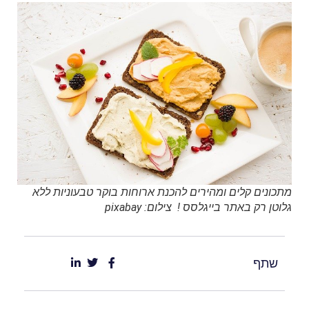
מתכונים קלים ומהירים להכנת ארוחות בוקר טבעוניות ללא
גלוטן רק באתר בייגלסס ! צילום: pixabay
שתף