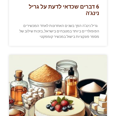
6 דברים שכדאי לדעת על גריל
נינג'ה
גריל נינג'ה הפך בשנים האחרונות לאחד המכשירים
הפופולריים ביותר במטבחים בישראל, בזכות שילוב של
מספר פונקציות בישול במכשיר קומפקטי