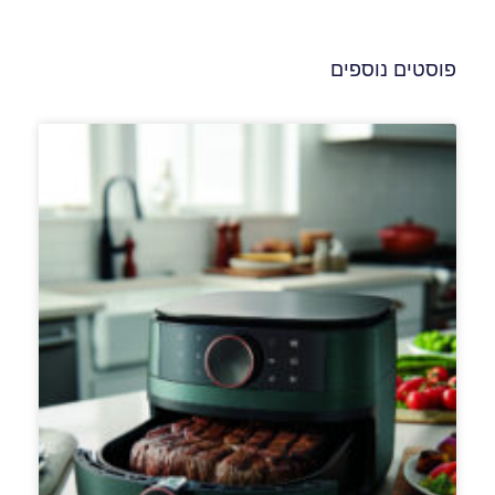
פוסטים נוספים