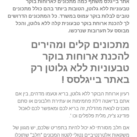
אתר בייגלס משתף כמה מתכונים לארוחות בוקר
טבעוניות ללא גלוטן,
הטובות ביותר
בהם כולל מתכונים
טובים לבלות בוקר עמוס במשרד. כל המתכונים הדרושים
לך להכנת ארוחת בוקר טבעונית קלה ללא גלוטן, והכל
מבוסס על תערובות שנרכשו.
מתכונים קלים ומהירים
להכנת ארוחות בוקר
טבעוניות ללא גלוטן רק
באתר בייגלסס !
רעיון ארוחת הבוקר ללא גלוטן, בריא וטעמו מדהים, בין אם
אתם בדיאטה דלת פחמימות או עתירת חלבונים או סתם
מוכנים לצאת מהדלת, זה בריא לכם ומאפשר לכם לאכול
פודינג צ'יה, מלית פלפלים וכו '.
אם חלב מסורתי לא יכול להיות בתפריט שלכם, יש מגוון של
משקאות אלטרנטיביים נטולי לקטוז המכונים "חלב" שתוכלו