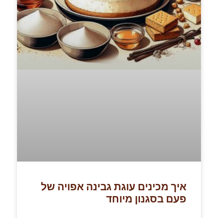
איך מכינים עוגת גבינה אפויה של
פעם בסגנון מיוחד