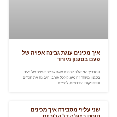
איך מכינים עוגת גבינה אפויה של
פעם בסגנון מיוחד
המדריך המושלם להכנת עוגת גבינה אפויה של פעם
בסגנון מיוחד זה מעניק לכל אוהבי הגבינה את הכלים
והטכניקות הנדרשות, ליצירת
שני עליזי מסבירה איך מכינים
טוסט בייגלה דל קלוריות