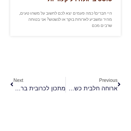
היי חברים! כמה פעמים יצא לכם לחשוב על משהו טעים,
מהיר ומשביע לארוחת בוקר או לנשנוש? אני בטוחה
שרבים מכם
Next
Previous
ארוחה חלבית כשרה לפסח
מתכון לכרובית ברוטב קשיו