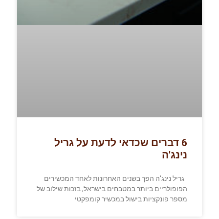
6 דברים שכדאי לדעת על גריל
נינג'ה
גריל נינג'ה הפך בשנים האחרונות לאחד המכשירים
הפופולריים ביותר במטבחים בישראל, בזכות שילוב של
מספר פונקציות בישול במכשיר קומפקטי