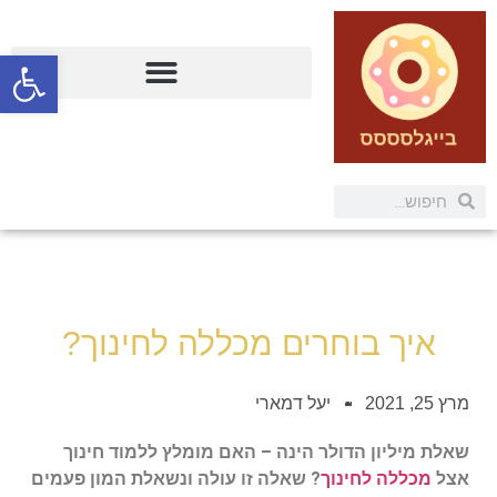
פתח
איך בוחרים מכללה לחינוך?
מרץ 25, 2021
יעל דמארי
שאלת מיליון הדולר הינה – האם מומלץ ללמוד חינוך
אצל
מכללה לחינוך
? שאלה זו עולה ונשאלת המון פעמים