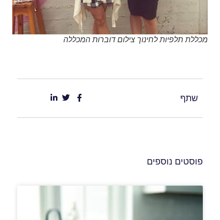
מכללת תלפיות לחינוך צילום דוברות המכללה
שתף
פוסטים נוספים