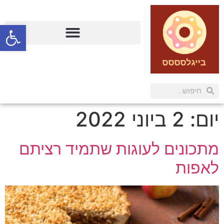
פתח
יום:
2 ביוני 2022
מתכונים לעוגות שתמיד רציתם
לאפות