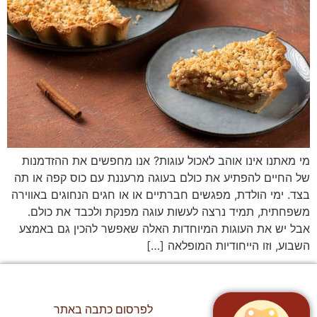
מי מאתנו אינו אוהב לאכול עוגות? אנו מחפשים את ההזדמנות
של החיים להפתיע את כולם בעוגה מרעננת עם כוס קפה או תה
בצד. ימי הולדת, מפגשים חברתיים או או חגים הנחוגים באווירה
משפחתית, תמיד נרצה לעשות עוגה מפנקת ולכבד את כולם.
אבל יש את העוגות המיוחדות האלה שאפשר להכין גם באמצע
השבוע, וזו הייחודיות המופלאה […]
לפרסום כתבה באתר