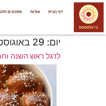
דף הבית
אודות
מתכונים חלבי
יום:
29 באוגוסט 2021
לרגל ראש השנה וחגי