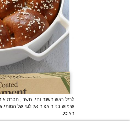
לרגל ראש השנה וחגי תשרי, חברת אורגנ
האוכל.