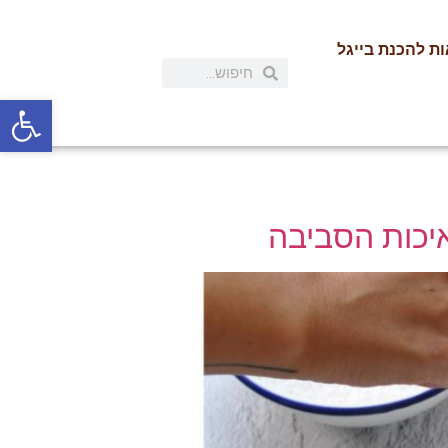
ת להכנת בייגל
פתח
איכות הסביבה