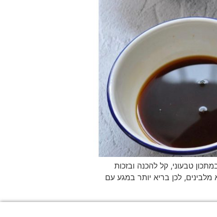
תכון טבעוני, קל להכנה ובזכות
ייה הוא טבעי וללא מלבינים, לכן בריא יותר במגע עם