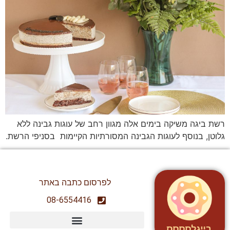
רשת ביגה משיקה בימים אלה מגוון רחב של עוגות גבינה ללא
גלוטן, בנוסף לעוגות הגבינה המסורתיות הקיימות בסניפי הרשת.
לפרסום כתבה באתר
08-6554416