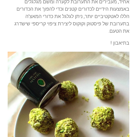
אחיד, מעבירים את התערובת לקערה ומשם מגלגלים
באמצעות הידיים לכדורים קטנים וכדי להפוך את הכדורים
הללו לאטקטיביים יותר, ניתן לגלגל את כדורי המאצ'ה
בתערובת של פיסטוק וקוקוס ליצירת ציפוי קריספי שישדרג
את הטעם.
בתיאבון !