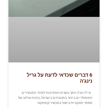
6 דברים שכדאי לדעת על גריל
נינג'ה
גריל נינג'ה הפך בשנים האחרונות לאחד המכשירים
הפופולריים ביותר במטבחים בישראל, בזכות שילוב של
מספר פונקציות בישול במכשיר קומפקטי