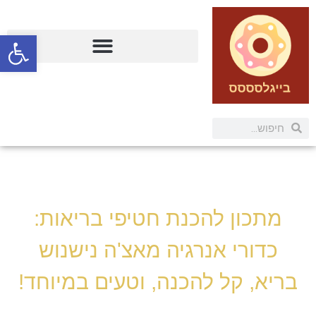
פתח
מתכון להכנת חטיפי בריאות:
כדורי אנרגיה מאצ'ה נישנוש
בריא, קל להכנה, וטעים במיוחד!