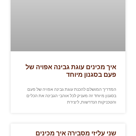
איך מכינים עוגת גבינה אפויה של
פעם בסגנון מיוחד
המדריך המושלם להכנת עוגת גבינה אפויה של פעם
בסגנון מיוחד זה מעניק לכל אוהבי הגבינה את הכלים
והטכניקות הנדרשות, ליצירת
שני עליזי מסבירה איך מכינים