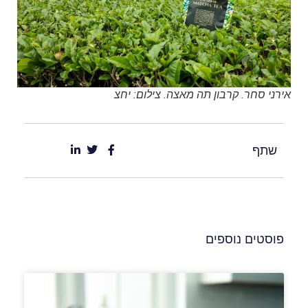
אירני סחר. קרבון תה מאצה. צילום: יחצ
שתף
פוסטים נוספים