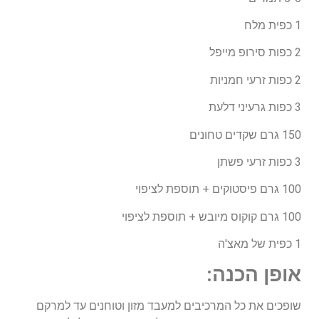
1 כפית מלח
2 כפות סירופ מייפל
2 כפות זרעי חמניות
3 כפות גרעיני דלעת
150 גרם שקדים טחונים
3 כפות זרעי פשתן
100 גרם פיסטוקים + תוספת לציפוי
100 גרם קוקוס מיובש + תוספת לציפוי
1 כפית של מאצ'ה
אופן הכנה:
שופכים את כל המרכיבים למעבד מזון וטוחנים עד למרקם