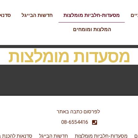
ים
מסעדות-חלביות מומלצות
חדשות הבייגל
סדנאו
המלצות ומומחים
מסעדות מומלצות
לפרסום כתבה באתר
08-6554416
ם
מסעדות-חלביות מומלצות
חדשות הבייגל
סדנאות להכנת ב