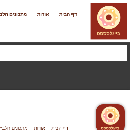
דף הבית
אודות
מתכונים חלבי
דף הבית
אודות
מתכונים חלביי