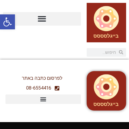
פתח
לפרסום כתבה באתר
08-6554416